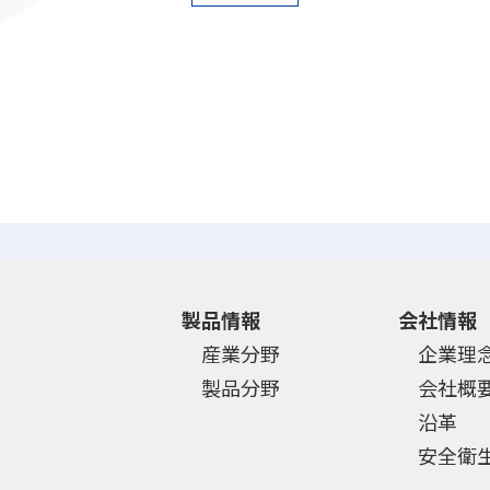
製品情報
会社情報
産業分野
企業理
製品分野
会社概
沿革
安全衛