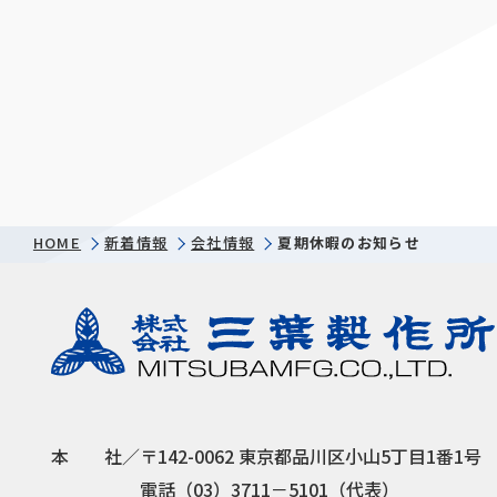
HOME
新着情報
会社情報
夏期休暇のお知らせ
本
社／
〒142-0062 東京都品川区小山5丁目1番1号
電話（03）3711－5101（代表）