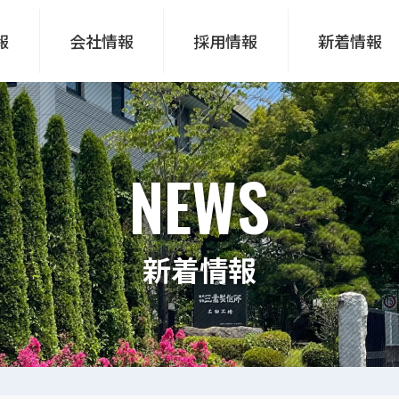
報
会社情報
採用情報
新着情報
NEWS
新着情報