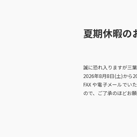
夏期休暇の
誠に恐れ入りますが三葉
2026年8月8日(土)か
FAX や電子メールで
ので、ご了承のほどお願