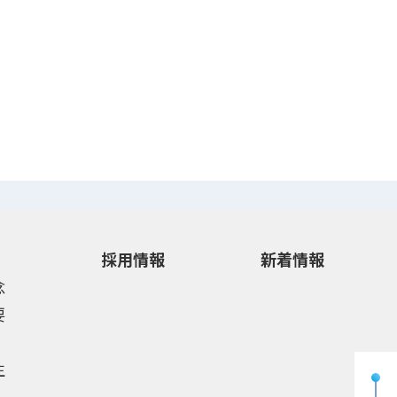
採用情報
新着情報
念
要
生