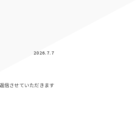
2026.7.7
次返信させていただきます