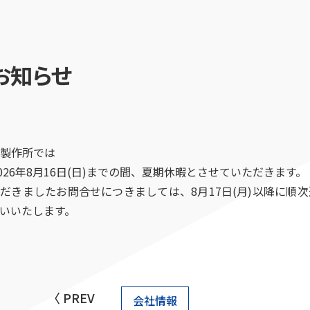
お知らせ
製作所では
ら2026年8月16日(日)までの間、夏期休暇とさせていただきます。
いただきましたお問合せにつきましては、8月17日(月)以降に順
いいたします。
〈 PREV
会社情報