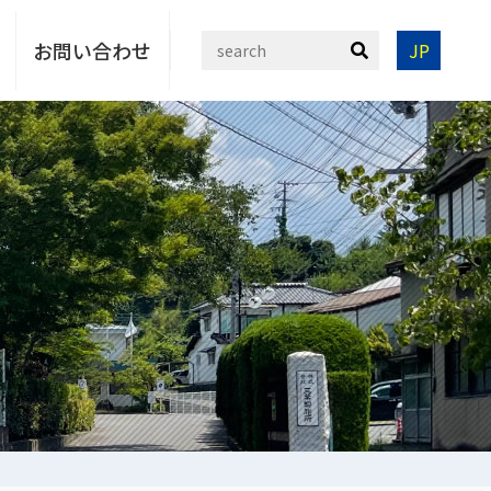
お問い合わせ