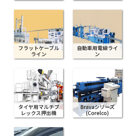
フラットケーブル
自動車用電線ライ
ライン
ン
タイヤ用マルチプ
Bravaシリーズ
レックス押出機
(Corelco)