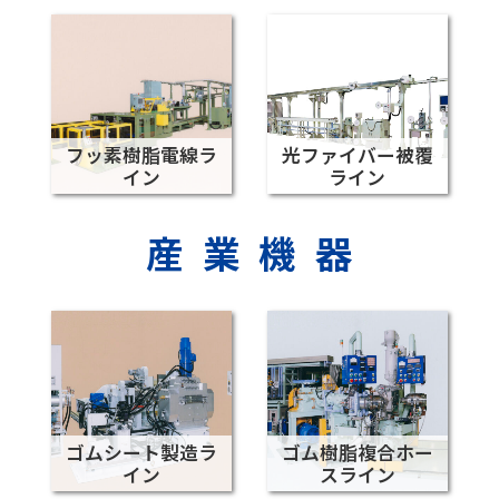
フッ素樹脂電線ラ
光ファイバー被覆
イン
ライン
産業機器
ゴムシート製造ラ
ゴム樹脂複合ホー
イン
スライン