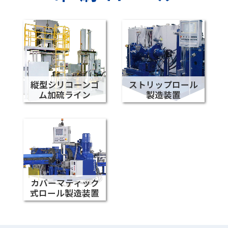
縦型シリコーンゴ
ストリップロール
ム加硫ライン
製造装置
カバーマティック
式ロール製造装置