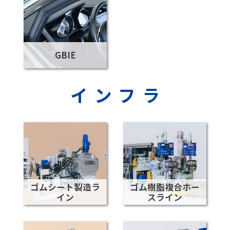
GBIE
インフラ
ゴムシート製造ラ
ゴム樹脂複合ホー
イン
スライン