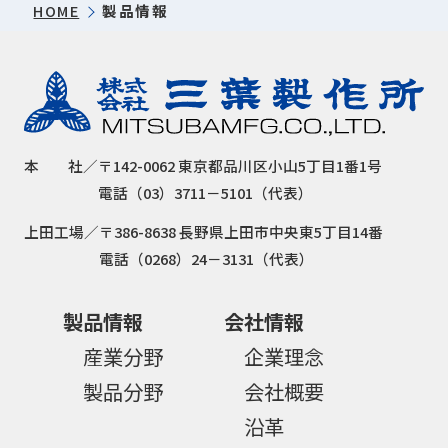
HOME
製品情報
本
社／
〒142-0062 東京都品川区小山5丁目1番1号
電話（03）3711－5101（代表）
上田工場／
〒386-8638 長野県上田市中央東5丁目14番
電話（0268）24－3131（代表）
製品情報
会社情報
産業分野
企業理念
製品分野
会社概要
沿革