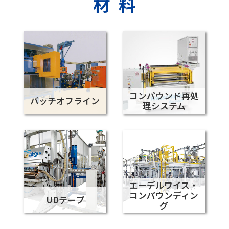
材料
コンパウンド再処
バッチオフライン
理システム
エーデルワイス・
コンパウンディン
UDテープ
グ