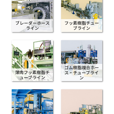
ブレーダーホース
フッ素樹脂チュー
ライン
ブライン
ゴム樹脂複合ホー
薄肉フッ素樹脂チ
ス・チューブライ
ューブライン
ン