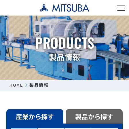
PRODUCTS
製品情報
HOME
製品情報
産業から探す
製品から探す