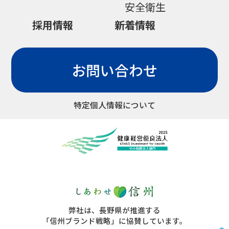
安全衛生
採用情報
新着情報
お問い合わせ
特定個人情報について
弊社は、長野県が推進する
「信州ブランド戦略」に協賛しています。