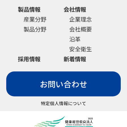
製品情報
会社情報
産業分野
企業理念
製品分野
会社概要
沿革
安全衛生
採用情報
新着情報
お問い合わせ
特定個人情報について