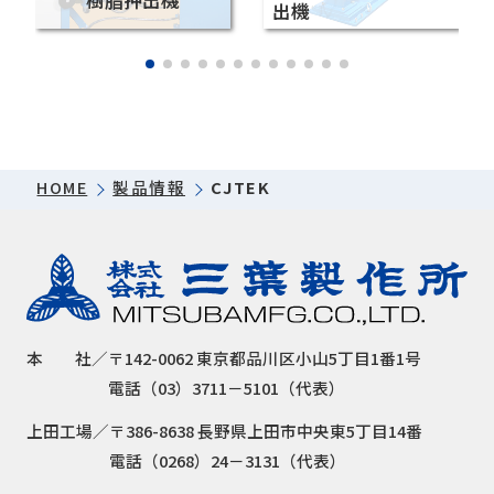
樹脂押出機
出機
HOME
製品情報
CJTEK
本
社／
〒142-0062 東京都品川区小山5丁目1番1号
電話（03）3711－5101（代表）
上田工場／
〒386-8638 長野県上田市中央東5丁目14番
電話（0268）24－3131（代表）