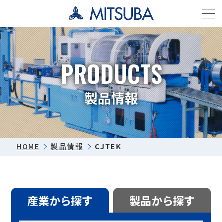
PRODUCTS
製品情報
HOME
製品情報
CJTEK
産業から探す
製品から探す