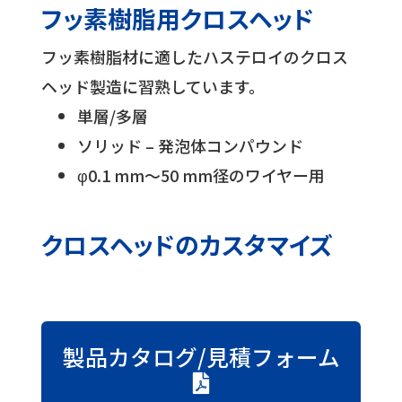
フッ素樹脂用クロスヘッド
フッ素樹脂材に適したハステロイのクロス
ヘッド製造に習熟しています。
単層/多層
ソリッド – 発泡体コンパウンド
φ0.1 mm～50 mm径のワイヤー用
クロスヘッドのカスタマイズ
製品カタログ/見積フォーム