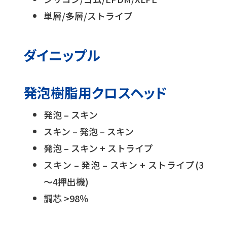
単層/多層/ストライプ
ダイニップル
発泡樹脂用クロスヘッド
発泡 – スキン
スキン – 発泡 – スキン
発泡 – スキン + ストライプ
スキン – 発泡 – スキン + ストライプ(3
～4押出機)
調芯 >98％