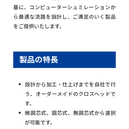
基に、コンピューターシュミレーションか
ら最適な流路を設計し、ご満足のいく製品
をご提供いたします。
製品の特長
設計から加工・仕上げまでを自社で行
う、オーダーメイドのクロスヘッドで
す。
微調芯式、調芯式、無調芯式から選択
が可能です。