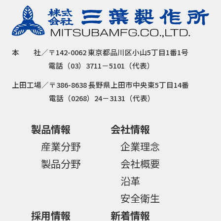
本
社／
〒142-0062 東京都品川区小山5丁目1番1号
電話（03）3711－5101（代表）
上田工場／
〒386-8638 長野県上田市中央東5丁目14番
電話（0268）24－3131（代表）
製品情報
会社情報
産業分野
企業理念
製品分野
会社概要
沿革
安全衛生
採用情報
新着情報