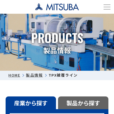
PRODUCTS
製品情報
HOME
製品情報
TPX被覆ライン
産業から探す
製品から探す