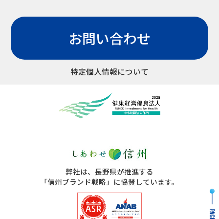
お問い合わせ
特定個人情報について
弊社は、長野県が推進する
「信州ブランド戦略」に協賛しています。