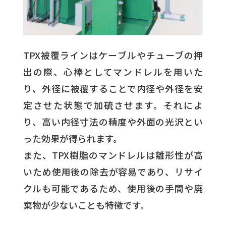
TPX被覆ラインはケーブルやチューブの押
出の際、心棒としてマンドレルを用いた
り、外径に被覆することで内径や外径を安
定させた状態で加硫させます。それによ
り、高い内径寸法の精度や外面の光沢とい
った効果が得られます。
また、TPX樹脂のマンドレルは離形性が高
いため使用後の除去が容易であり、リサイ
クルも可能であるため、使用後の手間や廃
棄物が少ないことも特徴です。