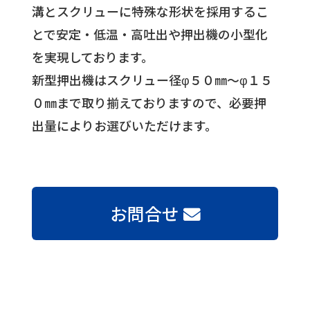
溝とスクリューに特殊な形状を採用するこ
とで安定・低温・高吐出や押出機の小型化
を実現しております。
新型押出機はスクリュー径φ５０㎜～φ１５
０㎜まで取り揃えておりますので、必要押
出量によりお選びいただけます。
お問合せ