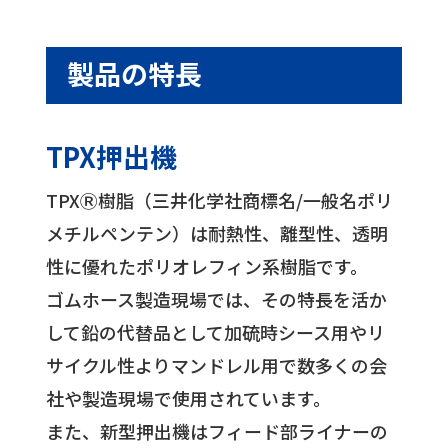
製品の特長
TPX押出機
TPXⓇ樹脂（三井化学社商標名/一般名ポリ
メチルペンテン）は耐熱性、離型性、透明
性に優れたポリオレフィン系樹脂です。
ゴムホース製造現場では、その特長を活か
して鉛の代替品として加硫時シース用やリ
サイクル性よりマンドレル用で数多くの会
社や製造現場で使用されています。
また、新型押出機はフィード部ライナーの